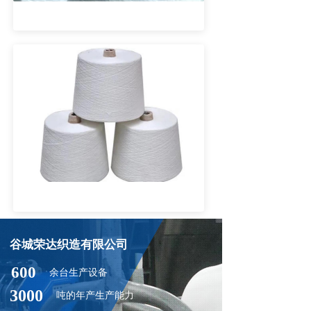
600
余台生产设备
3000
吨的年产生产能力