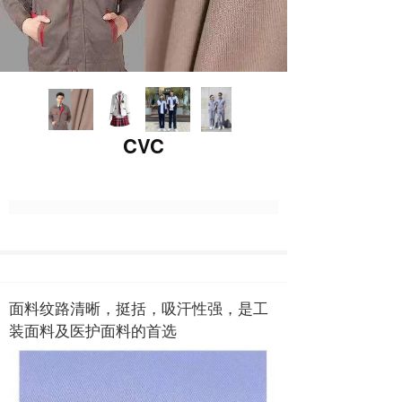
CVC
面料纹路清晰，挺括，吸汗性强，是工
装面料及医护面料的首选